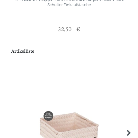
Schulter Einkaufstasche
32,50 €
Artikelliste