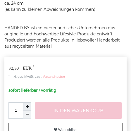
ca. 24 cm
(es kann zu kleinen Abweichungen kommen)
HANDED BY ist ein niederländisches Unternehmen das
originelle und hochwertige Lifestyle-Produkte entwirft.
Produziert werden alle Produkte in liebevoller Handarbeit
aus recyceltem Material.
*
32,50 EUR
* inkl. ges. MwSt. zzgl.
Versandkosten
sofort lieferbar / vorrätig
IN DEN WARENKORB
Wunschliste