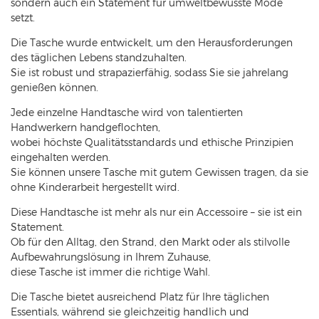
sondern auch ein Statement für umweltbewusste Mode
setzt.
Die Tasche wurde entwickelt, um den Herausforderungen
des täglichen Lebens standzuhalten.
Sie ist robust und strapazierfähig, sodass Sie sie jahrelang
genießen können.
Jede einzelne Handtasche wird von talentierten
Handwerkern handgeflochten,
wobei höchste Qualitätsstandards und ethische Prinzipien
eingehalten werden.
Sie können unsere Tasche mit gutem Gewissen tragen, da sie
ohne Kinderarbeit hergestellt wird.
Diese Handtasche ist mehr als nur ein Accessoire – sie ist ein
Statement.
Ob für den Alltag, den Strand, den Markt oder als stilvolle
Aufbewahrungslösung in Ihrem Zuhause,
diese Tasche ist immer die richtige Wahl.
Die Tasche bietet ausreichend Platz für Ihre täglichen
Essentials, während sie gleichzeitig handlich und