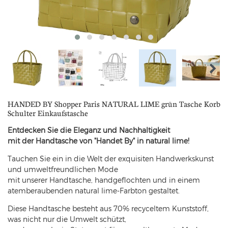
HANDED BY Shopper Paris NATURAL LIME grün Tasche Korb
Schulter Einkaufstasche
Entdecken Sie die Eleganz und Nachhaltigkeit
mit der Handtasche von "Handet By" in natural lime!
Tauchen Sie ein in die Welt der exquisiten Handwerkskunst
und umweltfreundlichen Mode
mit unserer Handtasche, handgeflochten und in einem
atemberaubenden natural lime-Farbton gestaltet.
Diese Handtasche besteht aus 70% recyceltem Kunststoff,
was nicht nur die Umwelt schützt,