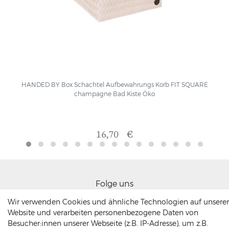
HANDED BY Box Schachtel Aufbewahrungs Korb FIT SQUARE
champagne Bad Kiste Öko
16,70 €
Folge uns
Wir verwenden Cookies und ähnliche Technologien auf unserer
Website und verarbeiten personenbezogene Daten von
Besucher:innen unserer Webseite (z.B. IP-Adresse), um z.B.