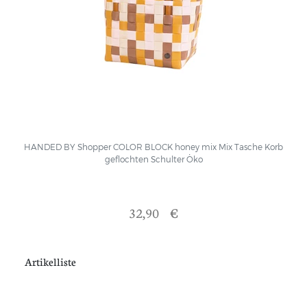
HANDED BY Shopper COLOR BLOCK honey mix Mix Tasche Korb
geflochten Schulter Öko
32,90 €
Artikelliste