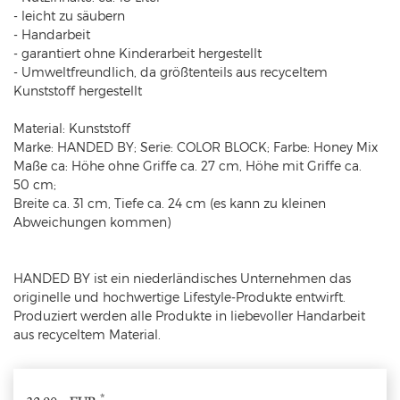
- leicht zu säubern
- Handarbeit
- garantiert ohne Kinderarbeit hergestellt
- Umweltfreundlich, da größtenteils aus recyceltem
Kunststoff hergestellt
Material: Kunststoff
Marke: HANDED BY; Serie: COLOR BLOCK; Farbe: Honey
Mix
Maße ca: Höhe ohne Griffe ca. 27 cm, Höhe mit Griffe ca.
50 cm;
Breite ca. 31 cm, Tiefe ca. 24 cm (es kann zu kleinen
Abweichungen kommen)
HANDED BY ist ein niederländisches Unternehmen das
originelle und hochwertige Lifestyle-Produkte entwirft.
Produziert werden alle Produkte in liebevoller Handarbeit
aus recyceltem Material.
*