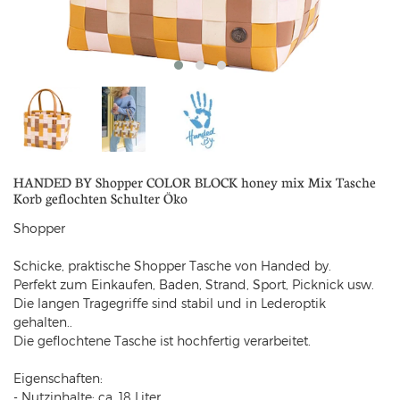
HANDED BY Shopper COLOR BLOCK honey mix Mix Tasche
Korb geflochten Schulter Öko
Shopper
Schicke, praktische Shopper Tasche von Handed by.
Perfekt zum Einkaufen, Baden, Strand, Sport, Picknick usw.
Die langen Tragegriffe sind stabil und in Lederoptik
gehalten..
Die geflochtene Tasche ist hochfertig verarbeitet.
Eigenschaften:
- Nutzinhalte: ca. 18 Liter