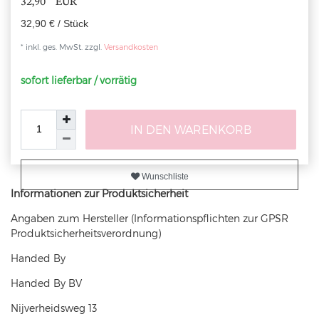
32,90 EUR
32,90 € / Stück
* inkl. ges. MwSt. zzgl.
Versandkosten
sofort lieferbar / vorrätig
IN DEN WARENKORB
Wunschliste
Informationen zur Produktsicherheit
Angaben zum Hersteller (Informationspflichten zur GPSR
Produktsicherheitsverordnung)
Handed By
Handed By BV
Nijverheidsweg
13