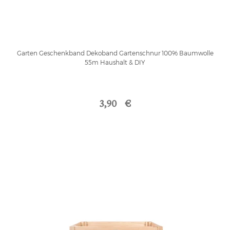
Garten Geschenkband Dekoband Gartenschnur 100% Baumwolle
55m Haushalt & DIY
3,90 €