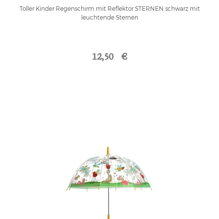
Toller Kinder Regenschirm mit Reflektor STERNEN schwarz mit
leuchtende Sternen
12,50 €