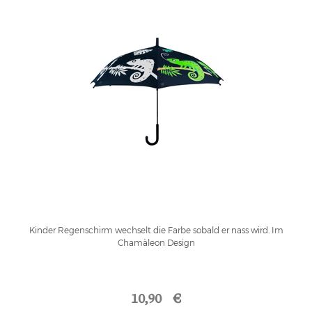
Kinder Regenschirm wechselt die Farbe sobald er nass wird. Im
Chamäleon Design
10,90 €