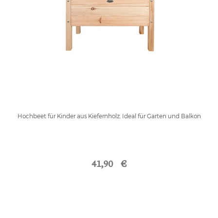
Hochbeet für Kinder aus Kiefernholz. Ideal für Garten und Balkon
41,90 €