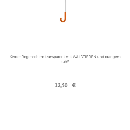
Kinder Regenschirm transparent mit WALDTIEREN und orangem
Griff
12,50 €