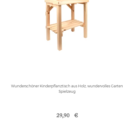
Wunderschöner Kinderpflanztisch aus Holz, wundervolles Garten
Spielzeug
29,90 €