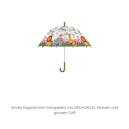
Kinder Regenschirm transparent mit DSCHUNGEL Motiven und
grünem Griff