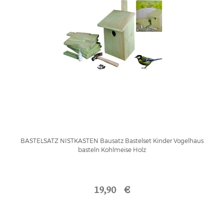
BASTELSATZ NISTKASTEN Bausatz Bastelset Kinder Vogelhaus
basteln Kohlmeise Holz
19,90 €