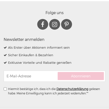
Folge uns
Newsletter anmelden
Als Erster über Aktionen informiert sein
Sicher Einkaufen & Bezahlen
Exklusive Vorteile und Rabatte genießen
Abonnieren
Hiermit bestätige ich, dass ich die
Daten­schutz­erklärung
gelesen
habe. Meine Einwilligung kann ich jederzeit widerrufen.**