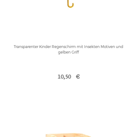
Transparenter Kinder Regenschirm mit Insekten Motiven und
gelben Griff
10,50 €