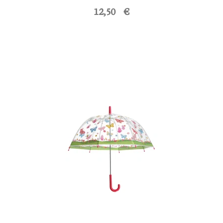
12,50 €