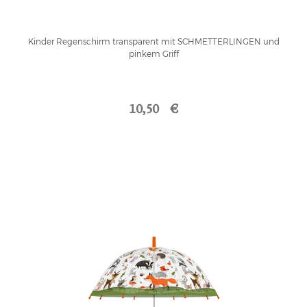
Kinder Regenschirm transparent mit SCHMETTERLINGEN und
pinkem Griff
10,50 €