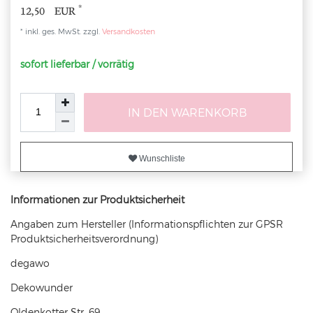
*
12,50 EUR
* inkl. ges. MwSt. zzgl.
Versandkosten
sofort lieferbar / vorrätig
IN DEN WARENKORB
Wunschliste
Informationen zur Produktsicherheit
Angaben zum Hersteller (Informationspflichten zur GPSR
Produktsicherheitsverordnung)
degawo
Dekowunder
Oldenkotter Str.
69