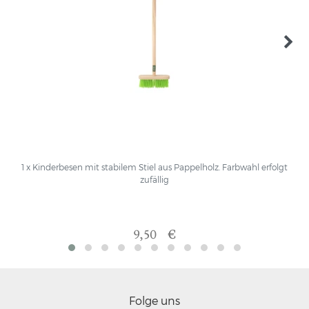
1 x Kinderbesen mit stabilem Stiel aus Pappelholz. Farbwahl erfolgt
zufällig
9,50 €
Folge uns