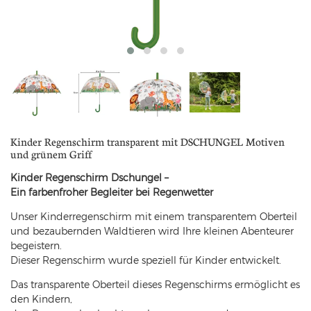
Kinder Regenschirm transparent mit DSCHUNGEL Motiven
und grünem Griff
Kinder Regenschirm Dschungel –
Ein farbenfroher Begleiter bei Regenwetter
Unser Kinderregenschirm mit einem transparentem Oberteil
und bezaubernden Waldtieren wird Ihre kleinen Abenteurer
begeistern.
Dieser Regenschirm wurde speziell für Kinder entwickelt.
Das transparente Oberteil dieses Regenschirms ermöglicht es
den Kindern,