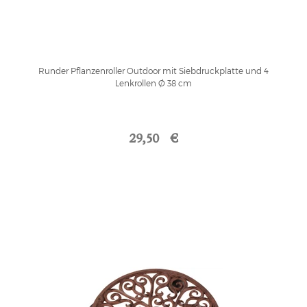
Runder Pflanzenroller Outdoor mit Siebdruckplatte und 4
Lenkrollen Ø 38 cm
29,50 €