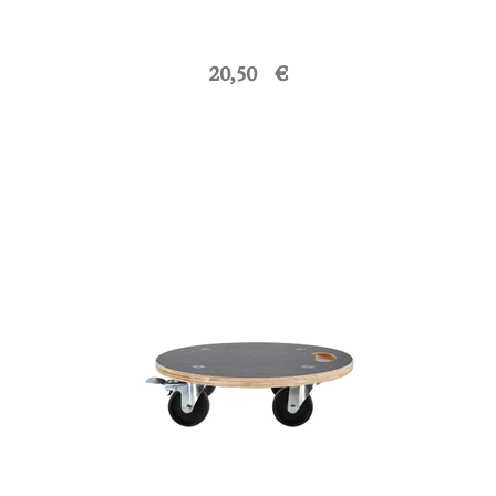
20,50 €