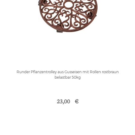
Runder Pflanzentrolley aus Gusseisen mit Rollen rostbraun
belastbar 50kg
23,00 €