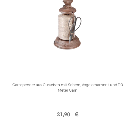
Garnspender aus Gusseisen mit Schere, Vogelornament und 110
Meter Garn
21,90 €