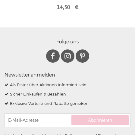
14,50 €
Folge uns
Newsletter anmelden
Als Erster über Aktionen informiert sein
Sicher Einkaufen & Bezahlen
Exklusive Vorteile und Rabatte genießen
Abonnieren