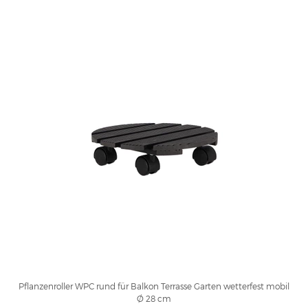
Pflanzenroller WPC rund für Balkon Terrasse Garten wetterfest mobil
Ø 28 cm