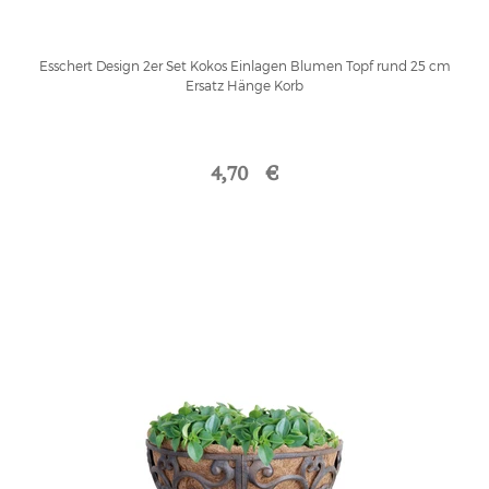
Esschert Design 2er Set Kokos Einlagen Blumen Topf rund 25 cm
Ersatz Hänge Korb
4,70 €