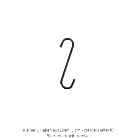
Kleiner S-Haken aus Eisen 15 cm – stabiler Halter für
Blumenampeln, schwarz