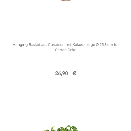
Hanging Basket aus Gusseisen mit Kokoseinlage Ø 25,8 cm für
Garten Deko
26,90 €