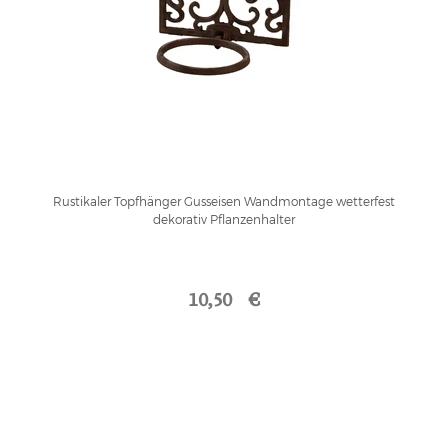
Rustikaler Topfhänger Gusseisen Wandmontage wetterfest
dekorativ Pflanzenhalter
10,50 €