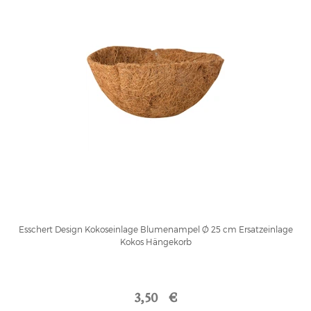
Esschert Design Kokoseinlage Blumenampel Ø 25 cm Ersatzeinlage
Kokos Hängekorb
3,50 €