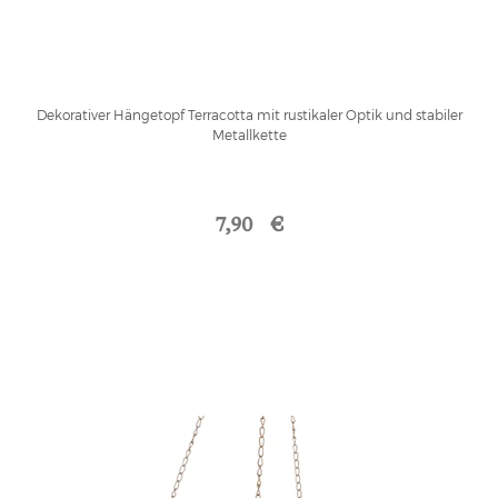
Dekorativer Hängetopf Terracotta mit rustikaler Optik und stabiler
Metallkette
7,90 €