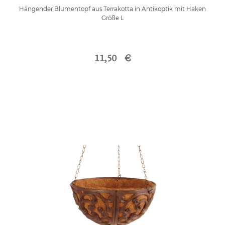
Hängender Blumentopf aus Terrakotta in Antikoptik mit Haken
Größe L
11,50 €