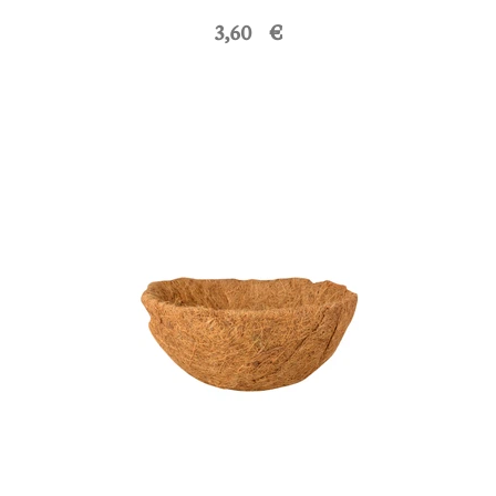
3,60 €