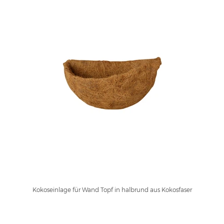
Kokoseinlage für Wand Topf in halbrund aus Kokosfaser