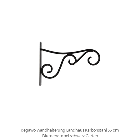
degawo Wandhalterung Landhaus Karbonstahl 35 cm
Blumenampel schwarz Garten