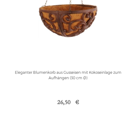
Eleganter Blumenkorb aus Gusseisen mit Kokoseinlage zum
Aufhängen (30 cm Ø)
26,50 €