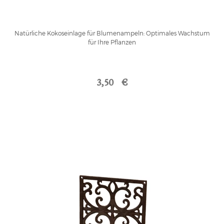
Natürliche Kokoseinlage für Blumenampeln: Optimales Wachstum
für Ihre Pflanzen
3,50 €