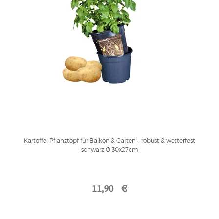
Kartoffel Pflanztopf für Balkon & Garten – robust & wetterfest
schwarz Ø 30x27cm
11,90 €