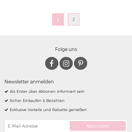
1
2
Folge uns
Newsletter anmelden
Als Erster über Aktionen informiert sein
Sicher Einkaufen & Bezahlen
Exklusive Vorteile und Rabatte genießen
Abonnieren