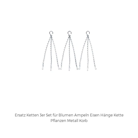
Ersatz Ketten 3er Set für Blumen Ampeln Eisen Hänge Kette
Pflanzen Metall Korb