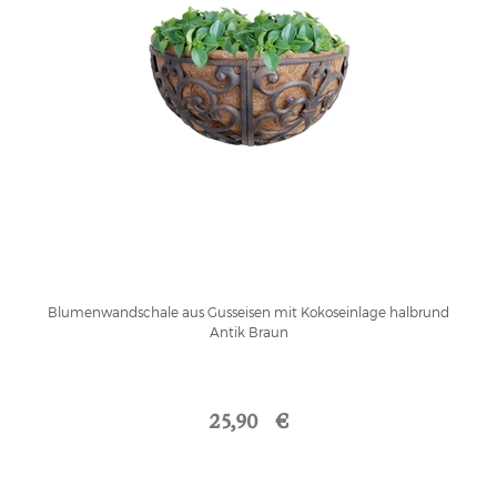
Blumenwandschale aus Gusseisen mit Kokoseinlage halbrund
Antik Braun
25,90 €