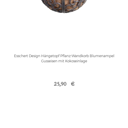
Esschert Design Hängetopf Pflanz-Wandkorb Blumenampel
Gusseisen mit Kokoseinlage
25,90 €