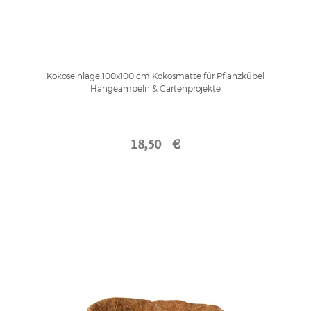
Kokoseinlage 100x100 cm Kokosmatte für Pflanzkübel
Hängeampeln & Gartenprojekte
18,50 €