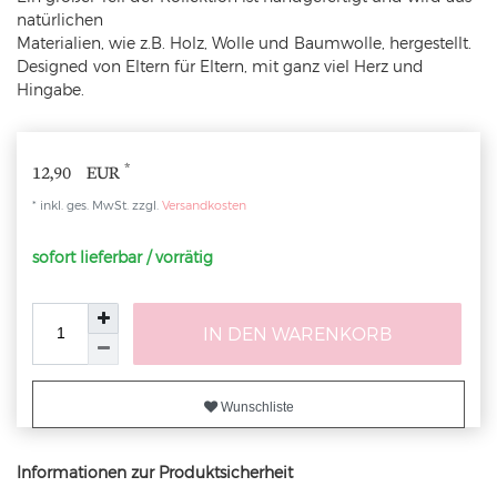
natürlichen
Materialien, wie z.B. Holz, Wolle und Baumwolle, hergestellt.
Designed von Eltern für Eltern, mit ganz viel Herz und
Hingabe.
*
12,90 EUR
* inkl. ges. MwSt. zzgl.
Versandkosten
sofort lieferbar / vorrätig
IN DEN WARENKORB
Wunschliste
Informationen zur Produktsicherheit