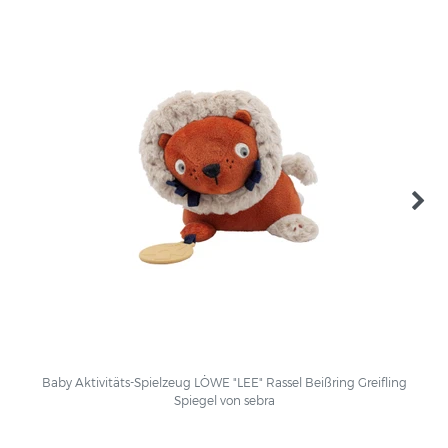
Baby Aktivitäts-Spielzeug LÖWE "LEE" Rassel Beißring Greifling
Spiegel von sebra