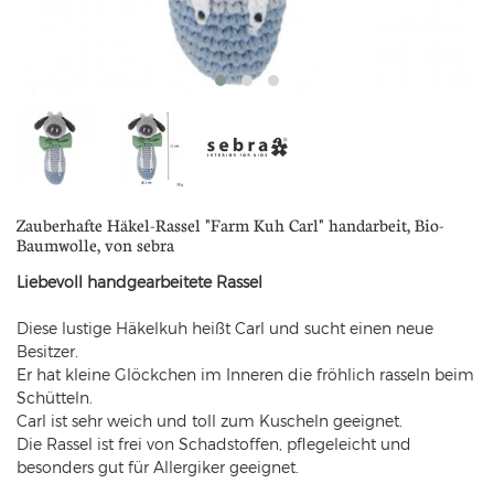
Zauberhafte Häkel-Rassel "Farm Kuh Carl" handarbeit, Bio-
Baumwolle, von sebra
Liebevoll handgearbeitete Rassel
Diese lustige Häkelkuh heißt Carl und sucht einen neue
Besitzer.
Er hat kleine Glöckchen im Inneren die fröhlich rasseln beim
Schütteln.
Carl ist sehr weich und toll zum Kuscheln geeignet.
Die Rassel ist frei von Schadstoffen, pflegeleicht und
besonders gut für Allergiker geeignet.