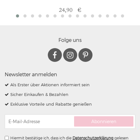
24,90 €
Folge uns
Newsletter anmelden
Als Erster über Aktionen informiert sein
Sicher Einkaufen & Bezahlen
Exklusive Vorteile und Rabatte genießen
Abonnieren
Hiermit bestätige ich, dass ich die
Daten­schutz­erklärung
gelesen