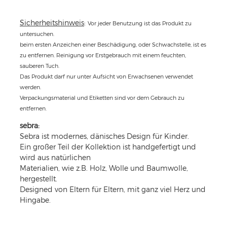
Sicherheitshinweis
:
Vor jeder Benutzung ist das Produkt zu
untersuchen.
beim ersten Anzeichen einer Beschädigung, oder Schwachstelle, ist es
zu entfernen. Reinigung vor Erstgebrauch mit einem feuchten,
sauberen Tuch.
Das Produkt darf nur unter Aufsicht von Erwachsenen verwendet
werden.
Verpackungsmaterial und Etiketten sind vor dem Gebrauch zu
entfernen.
sebra:
Sebra ist modernes, dänisches Design für Kinder.
Ein großer Teil der Kollektion ist handgefertigt und
wird aus natürlichen
Materialien, wie z.B. Holz, Wolle und Baumwolle,
hergestellt.
Designed von Eltern für Eltern, mit ganz viel Herz und
Hingabe.