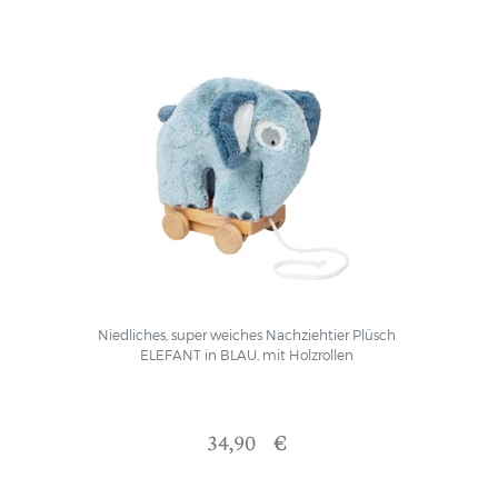
Niedliches, super weiches Nachziehtier Plüsch
ELEFANT in BLAU, mit Holzrollen
34,90 €