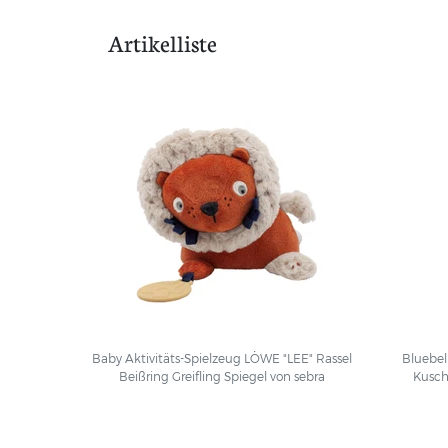
Artikelliste
Baby Aktivitäts-Spielzeug LÖWE "LEE" Rassel
Bluebel
Beißring Greifling Spiegel von sebra
Kusch