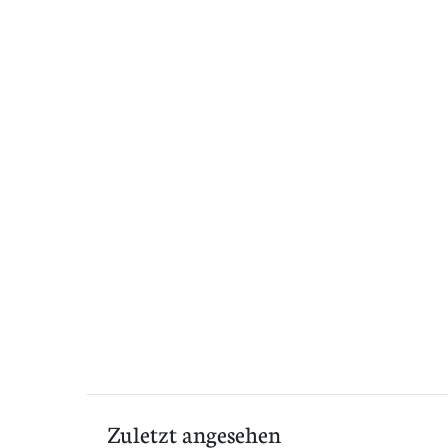
Zuletzt angesehen