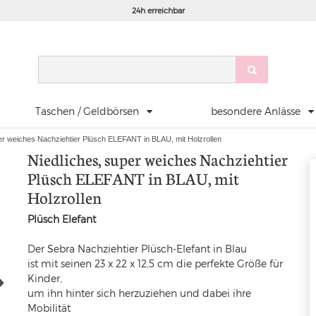
24h erreichbar
Taschen / Geldbörsen
besondere Anlässe
er weiches Nachziehtier Plüsch ELEFANT in BLAU, mit Holzrollen
Niedliches, super weiches Nachziehtier
Plüsch ELEFANT in BLAU, mit
Holzrollen
Plüsch Elefant
Der Sebra Nachziehtier Plüsch-Elefant in Blau
ist mit seinen 23 x 22 x 12,5 cm die perfekte Größe für
Kinder,
um ihn hinter sich herzuziehen und dabei ihre
Mobilität