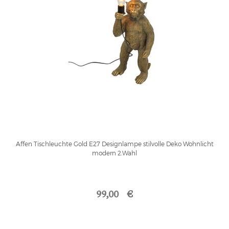
Affen Tischleuchte Gold E27 Designlampe stilvolle Deko Wohnlicht
modern 2.Wahl
99,00 €