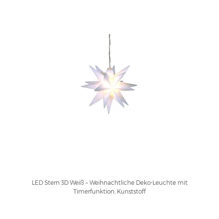
LED Stern 3D Weiß – Weihnachtliche Deko-Leuchte mit
Timerfunktion, Kunststoff