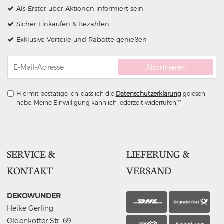
Als Erster über Aktionen informiert sein
Sicher Einkaufen & Bezahlen
Exklusive Vorteile und Rabatte genießen
Abonnieren
Hiermit bestätige ich, dass ich die
Daten­schutz­erklärung
gelesen
habe. Meine Einwilligung kann ich jederzeit widerrufen.**
SERVICE &
LIEFERUNG &
KONTAKT
VERSAND
DEKOWUNDER
Heike Gerling
Oldenkotter Str. 69