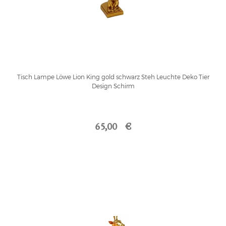
Tisch Lampe Löwe Lion King gold schwarz Steh Leuchte Deko Tier
Design Schirm
65,00 €