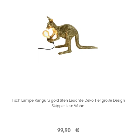
Tisch Lampe Känguru gold Steh Leuchte Deko Tier große Design
Skippie Lese Wohn
99,90 €