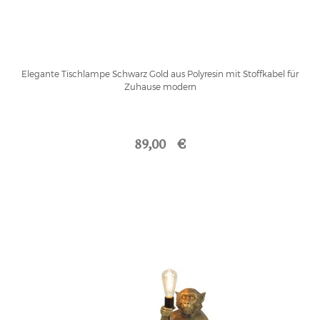
Elegante Tischlampe Schwarz Gold aus Polyresin mit Stoffkabel für
Zuhause modern
89,00 €