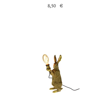
8,50 €