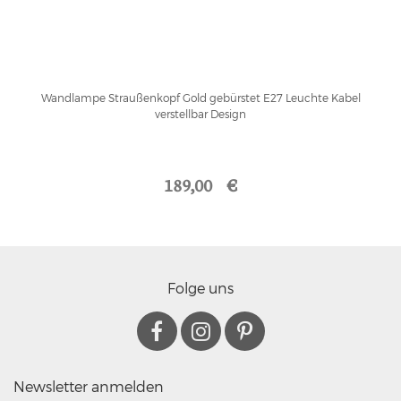
Wandlampe Straußenkopf Gold gebürstet E27 Leuchte Kabel
verstellbar Design
189,00 €
Folge uns
Newsletter anmelden