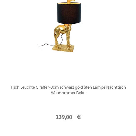
Tisch Leuchte Giraffe 70cm schwarz gold Steh Lampe Nachttisch
Wohnzimmer Deko
139,00 €