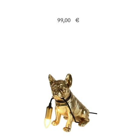
99,00 €