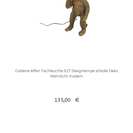
Goldene Affen Tischleuchte E27 Designlampe stilvolle Deko
Wohnlicht modern
135,00 €