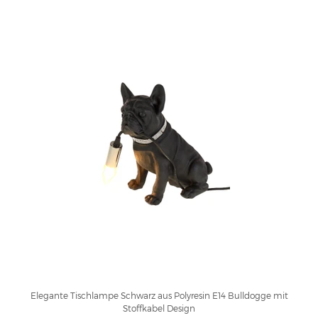
Elegante Tischlampe Schwarz aus Polyresin E14 Bulldogge mit
Stoffkabel Design