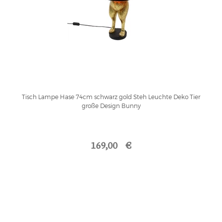
Tisch Lampe Hase 74cm schwarz gold Steh Leuchte Deko Tier
große Design Bunny
169,00 €