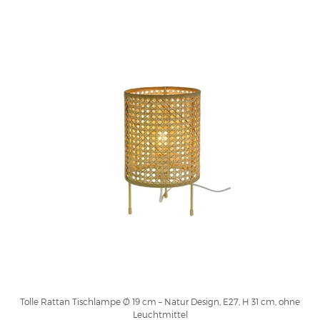
Tolle Rattan Tischlampe Ø 19 cm – Natur Design, E27, H 31 cm, ohne
Leuchtmittel