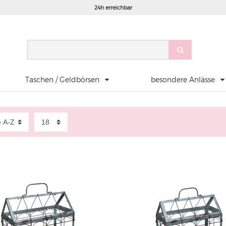
24h erreichbar
Taschen / Geldbörsen
besondere Anlässe