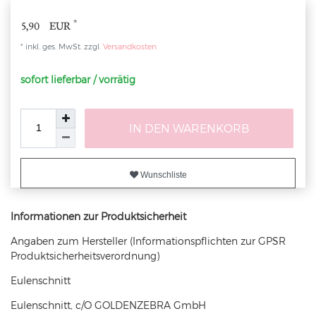
*
5,90 EUR
* inkl. ges. MwSt. zzgl.
Versandkosten
sofort lieferbar / vorrätig
IN DEN WARENKORB
Wunschliste
Informationen zur Produktsicherheit
Angaben zum Hersteller (Informationspflichten zur GPSR
Produktsicherheitsverordnung)
Eulenschnitt
Eulenschnitt, c/O GOLDENZEBRA GmbH