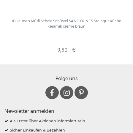
IB Laursen Müsli Schale Schüssel SAND DUNES Steingut Küche
Keramik creme braun
9,50 €
Folge uns
Newsletter anmelden
Als Erster über Aktionen informiert sein
Sicher Einkaufen & Bezahlen