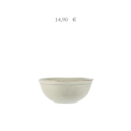
14,90 €