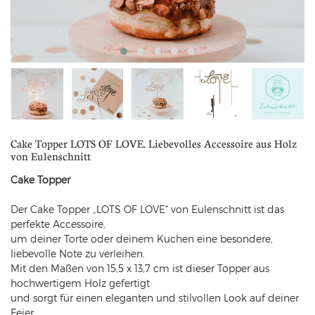
Cake Topper LOTS OF LOVE. Liebevolles Accessoire aus Holz
von Eulenschnitt
Cake Topper
Der Cake Topper „LOTS OF LOVE“ von Eulenschnitt ist das
perfekte Accessoire,
um deiner Torte oder deinem Kuchen eine besondere,
liebevolle Note zu verleihen.
Mit den Maßen von 15,5 x 13,7 cm ist dieser Topper aus
hochwertigem Holz gefertigt
und sorgt für einen eleganten und stilvollen Look auf deiner
Feier.