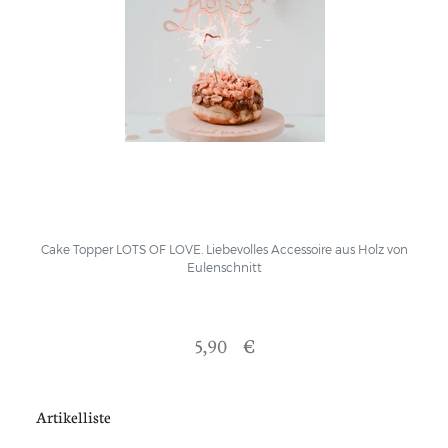
Cake Topper LOTS OF LOVE. Liebevolles Accessoire aus Holz von
Eulenschnitt
5,90 €
Artikelliste