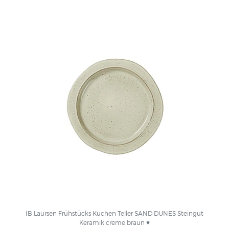
IB Laursen Frühstücks Kuchen Teller SAND DUNES Steingut
Keramik creme braun ♥