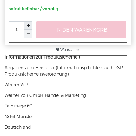
sofort lieferbar / vorrätig
IN DEN WARENKORB
Wunschliste
Informationen zur Produktsicherheit
Angaben zum Hersteller (Informationspflichten zur GPSR
Produktsicherheitsverordnung)
Werner Voß
Werner Voß GmbH Handel & Marketing
Feldstiege
60
48161
Münster
Deutschland