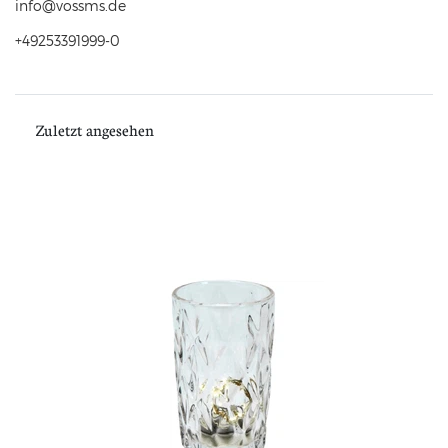
info@vossms.de
+49253391999-0
Zuletzt angesehen