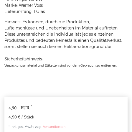
Marke: Werner Voss
Lieferumfang: 1 Glas
Hinweis: Es können, durch die Produktion,
Lufteinschlüsse und Unebenheiten im Material auftreten.
Diese unterstreichen die Individualität jedes einzelnen
Produktes und bedeuten keinesfalls einen Qualitätsverlust,
somit stellen sie auch keinen Reklamationsgrund dar.
Sicherheitshinweis
:
Verpackungsmaterial und Etiketten sind vor dem Gebrauch zu entfernen.
*
4,90 EUR
4,90 € / Stück
* inkl. ges. MwSt. zzgl.
Versandkosten