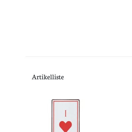
Artikelliste