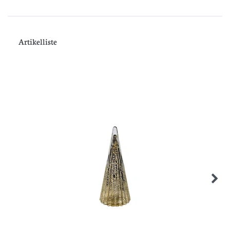
Artikelliste