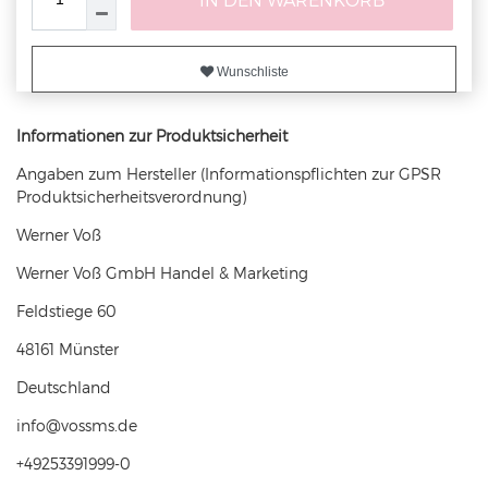
Wunschliste
Informationen zur Produktsicherheit
Angaben zum Hersteller (Informationspflichten zur GPSR
Produktsicherheitsverordnung)
Werner Voß
Werner Voß GmbH Handel & Marketing
Feldstiege
60
48161
Münster
Deutschland
info@vossms.de
+49253391999-0