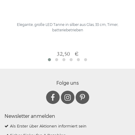
Elegante, große LED Tanne in silber aus Glas, 33 cm, Timer,
batteriebetrieben
32,50 €
Folge uns
Newsletter anmelden
Als Erster über Aktionen informiert sein