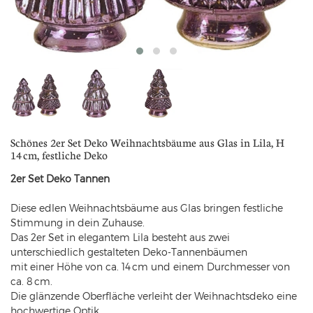
Schönes 2er Set Deko Weihnachtsbäume aus Glas in Lila, H
14 cm, festliche Deko
2er Set Deko Tannen
Diese edlen Weihnachtsbäume aus Glas bringen festliche
Stimmung in dein Zuhause.
Das 2er Set in elegantem Lila besteht aus zwei
unterschiedlich gestalteten Deko-Tannenbäumen
mit einer Höhe von ca. 14 cm und einem Durchmesser von
ca. 8 cm.
Die glänzende Oberfläche verleiht der Weihnachtsdeko eine
hochwertige Optik