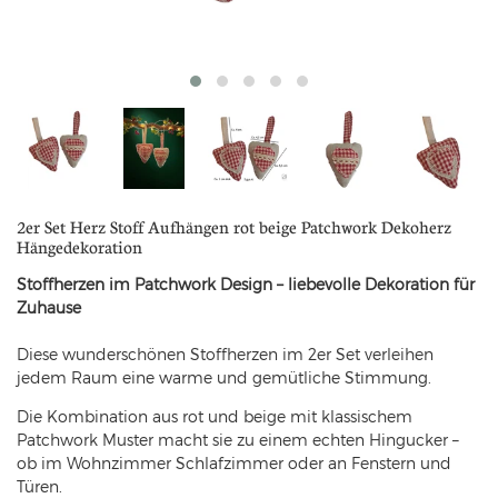
2er Set Herz Stoff Aufhängen rot beige Patchwork Dekoherz
Hängedekoration
Stoffherzen im Patchwork Design – liebevolle Dekoration für
Zuhause
Diese wunderschönen Stoffherzen im 2er Set verleihen
jedem Raum eine warme und gemütliche Stimmung.
Die Kombination aus rot und beige mit klassischem
Patchwork Muster macht sie zu einem echten Hingucker –
ob im Wohnzimmer Schlafzimmer oder an Fenstern und
Türen.