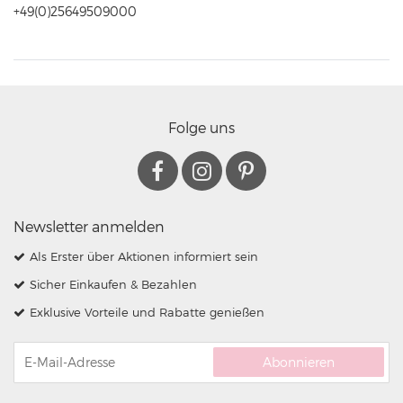
+49(0)25649509000
Folge uns
Newsletter anmelden
Als Erster über Aktionen informiert sein
Sicher Einkaufen & Bezahlen
Exklusive Vorteile und Rabatte genießen
Abonnieren