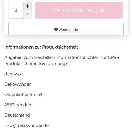
IN DEN WARENKORB
Wunschliste
Informationen zur Produktsicherheit
Angaben zum Hersteller (Informationspflichten zur GPSR
Produktsicherheitsverordnung)
degawo
Dekowunder
Oldenkotter Str.
69
48691
Vreden
Deutschland
info@dekowunder.de