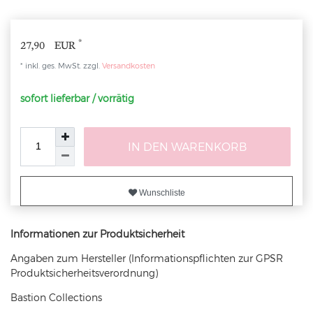
*
27,90 EUR
* inkl. ges. MwSt. zzgl.
Versandkosten
sofort lieferbar / vorrätig
IN DEN WARENKORB
Wunschliste
Informationen zur Produktsicherheit
Angaben zum Hersteller (Informationspflichten zur GPSR
Produktsicherheitsverordnung)
Bastion Collections