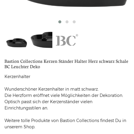
Bastion Collections Kerzen Ständer Halter Herz schwarz Schale
BC Leuchter Deko
Kerzenhalter
Wunderschöner Kerzenhalter in matt schwarz.
Die Herzform eröffnet viele Möglichkeiten der Dekoration.
Optisch passt sich der Kerzenständer vielen
Einrichtungsstilen an.
Weitere tolle Produkte von Bastion Collections findest Du in
unserem Shop.