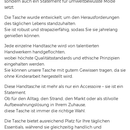
sondern auch ein Statement für umweltbewusste Mode
setzt.
Die Tasche wurde entwickelt, um den Herausforderungen
des täglichen Lebens standzuhalten.
Sie ist robust und strapazierfähig, sodass Sie sie jahrelang
genießen können.
Jede einzelne Handtasche wird von talentierten
Handwerkern handgeflochten,
wobei höchste Qualitätsstandards und ethische Prinzipien
eingehalten werden.
Sie können unsere Tasche mit gutem Gewissen tragen, da sie
ohne Kinderarbeit hergestellt wird.
Diese Handtasche ist mehr als nur ein Accessoire – sie ist ein
Statement.
Ob für den Alltag, den Strand, den Markt oder als stilvolle
Aufbewahrungslösung in Ihrem Zuhause,
diese Tasche ist immer die richtige Wahl.
Die Tasche bietet ausreichend Platz für Ihre täglichen
Essentials, während sie gleichzeitig handlich und