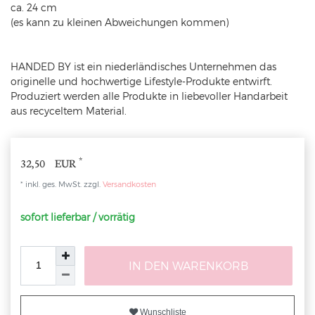
ca. 24 cm
(es kann zu kleinen Abweichungen kommen)
HANDED BY ist ein niederländisches Unternehmen das
originelle und hochwertige Lifestyle-Produkte entwirft.
Produziert werden alle Produkte in liebevoller Handarbeit
aus recyceltem Material.
*
32,50 EUR
* inkl. ges. MwSt. zzgl.
Versandkosten
sofort lieferbar / vorrätig
IN DEN WARENKORB
Wunschliste