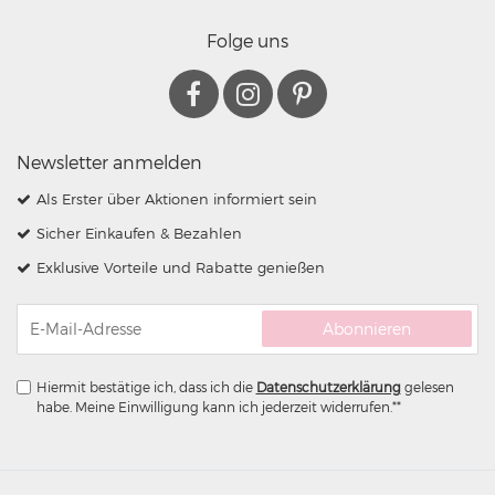
Folge uns
Newsletter anmelden
Als Erster über Aktionen informiert sein
Sicher Einkaufen & Bezahlen
Exklusive Vorteile und Rabatte genießen
Abonnieren
Hiermit bestätige ich, dass ich die
Daten­schutz­erklärung
gelesen
habe. Meine Einwilligung kann ich jederzeit widerrufen.**