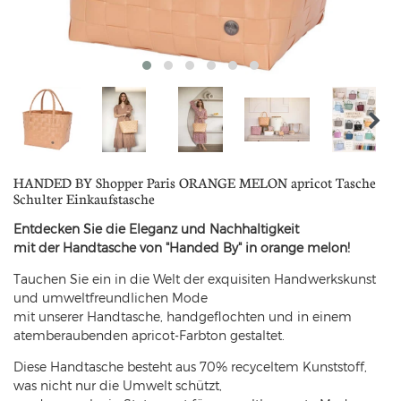
HANDED BY Shopper Paris ORANGE MELON apricot Tasche
Schulter Einkaufstasche
Entdecken Sie die Eleganz und Nachhaltigkeit
mit der Handtasche von "Handed By" in orange melon!
Tauchen Sie ein in die Welt der exquisiten Handwerkskunst
und umweltfreundlichen Mode
mit unserer Handtasche, handgeflochten und in einem
atemberaubenden apricot-Farbton gestaltet.
Diese Handtasche besteht aus 70% recyceltem Kunststoff,
was nicht nur die Umwelt schützt,