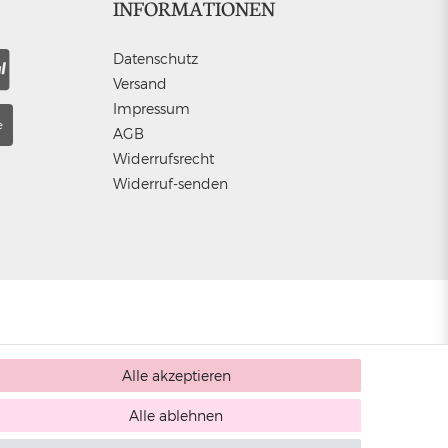
INFORMATIONEN
Datenschutz
Versand
Impressum
e
AGB
Widerrufsrecht
Widerruf-senden
Alle akzeptieren
Alle ablehnen