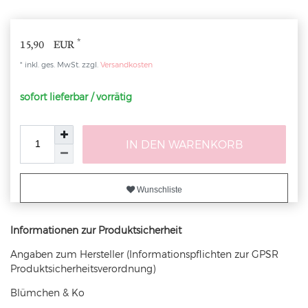
*
15,90 EUR
* inkl. ges. MwSt. zzgl.
Versandkosten
sofort lieferbar / vorrätig
IN DEN WARENKORB
Wunschliste
Informationen zur Produktsicherheit
Angaben zum Hersteller (Informationspflichten zur GPSR
Produktsicherheitsverordnung)
Blümchen & Ko