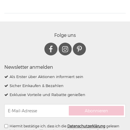
Folge uns
Newsletter anmelden
Als Erster über Aktionen informiert sein
Sicher Einkaufen & Bezahlen
Exklusive Vorteile und Rabatte genießen
Abonnieren
Hiermit bestätige ich, dass ich die
Daten­schutz­erklärung
gelesen