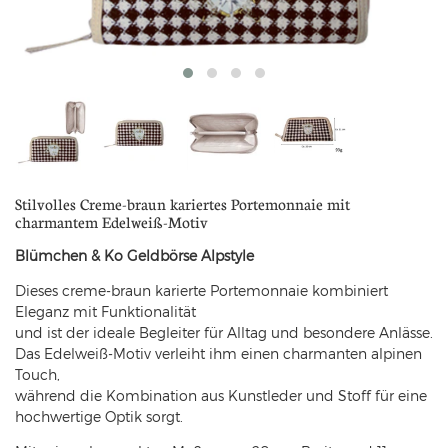
Stilvolles Creme-braun kariertes Portemonnaie mit
charmantem Edelweiß-Motiv
Blümchen & Ko Geldbörse Alpstyle
Dieses creme-braun karierte Portemonnaie kombiniert
Eleganz mit Funktionalität
und ist der ideale Begleiter für Alltag und besondere Anlässe.
Das Edelweiß-Motiv verleiht ihm einen charmanten alpinen
Touch,
während die Kombination aus Kunstleder und Stoff für eine
hochwertige Optik sorgt.