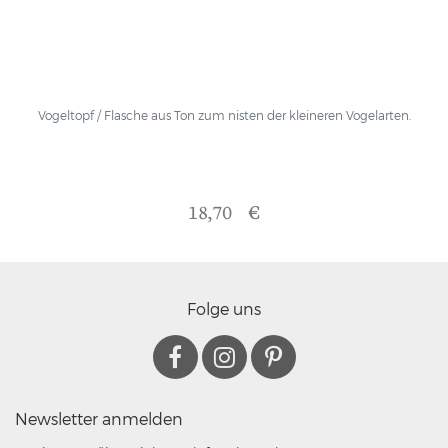
Vogeltopf / Flasche aus Ton zum nisten der kleineren Vogelarten.
18,70 €
Folge uns
Newsletter anmelden