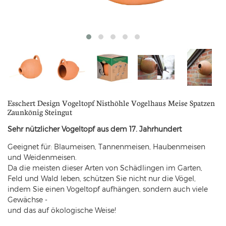
Esschert Design Vogeltopf Nisthöhle Vogelhaus Meise Spatzen
Zaunkönig Steingut
Sehr nützlicher Vogeltopf aus dem 17. Jahrhundert
Geeignet für: Blaumeisen, Tannenmeisen, Haubenmeisen
und Weidenmeisen.
Da die meisten dieser Arten von Schädlingen im Garten,
Feld und Wald leben, schützen Sie nicht nur die Vögel,
indem Sie einen Vogeltopf aufhängen, sondern auch viele
Gewächse -
und das auf ökologische Weise!