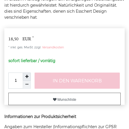
ist hierdurch gewährleistet. Natürlichkeit und Originalität,
dies sind Eigenschaften, denen sich Esschert Design
verschrieben hat.
*
18,50 EUR
* inkl. ges. MwSt. zzgl.
Versandkosten
sofort lieferbar / vorrätig
IN DEN WARENKORB
Wunschliste
Informationen zur Produktsicherheit
Angaben zum Hersteller (Informationspflichten zur GPSR