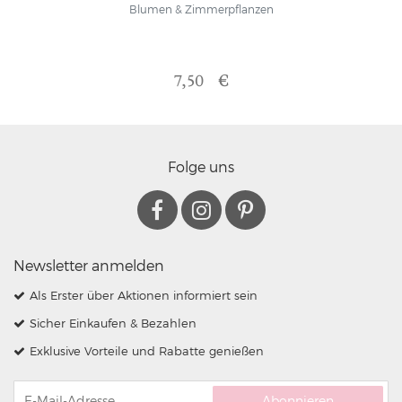
Blumen & Zimmerpflanzen
7,50 €
Folge uns
Newsletter anmelden
Als Erster über Aktionen informiert sein
Sicher Einkaufen & Bezahlen
Exklusive Vorteile und Rabatte genießen
Abonnieren