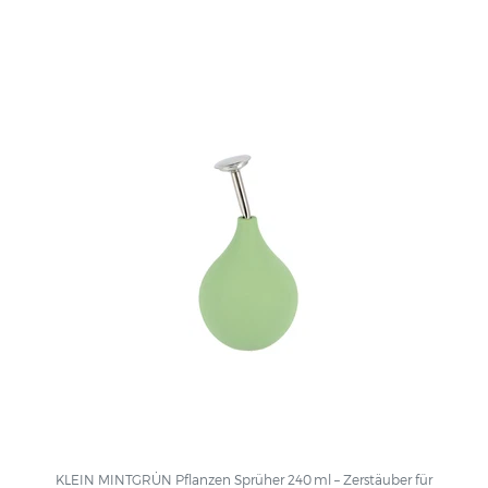
KLEIN MINTGRÜN Pflanzen Sprüher 240 ml – Zerstäuber für