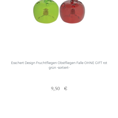
Esschert Design Fruchtfliegen Obstfliegen Falle OHNE GIFT rot
grün -sortiert-
9,50 €