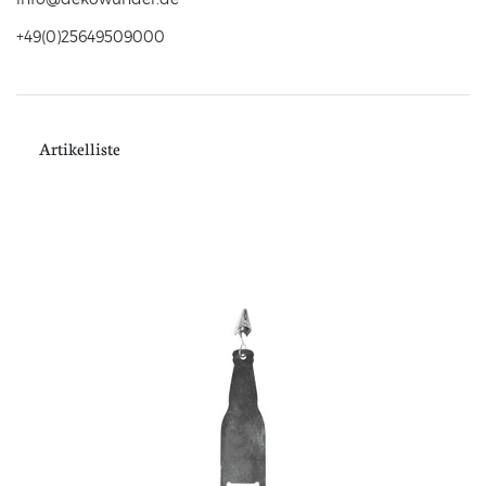
+49(0)25649509000
Artikelliste