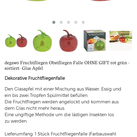
degawo Fruchtfliegen Obstfliegen Falle OHNE GIFT rot grün -
sortiert- Glas Apfel
Dekorative Fruchtfliegenfalle
Den Glasapfel mit einer Mischung aus Wasser, Essig und
ein bis zwei Tropfen Spülmittel befüllen.
Die Fruchtfliegen werden angelockt und kommen aus
dem Glas nicht mehr heraus.
Eine ungiftige Methode um die lästigen Insekten los
zu werden.
Lieferumfang: 1 Stück Fruchtfliegenfalle (Farbauswahl