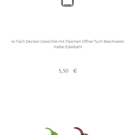
4x Tisch Decken Gewichte mit Flaschen Öffner Tuch Beschwerer
Halter Edelstahl
5,50 €