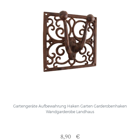
Gartengeräte Aufbewahrung Haken Garten Garderobenhaken
Wandgarderobe Landhaus
8,90 €