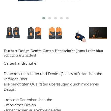
Esschert Design Denim Garten Handschuhe Jeans Leder blau
Schutz Gartenarbeit
Gartenhandschuhe
Diese robusten Leder und Denim (Jeansstoff) Handschuhe
verfügen über
alle benötigten Qualitäten überzeugen durch modernes
Design.
- robuste Gartenhandschuhe
- modernes Design
- Innenflächen aus Schweineleder