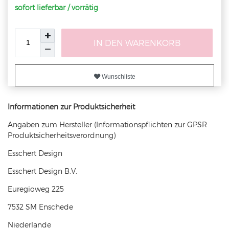
sofort lieferbar / vorrätig
IN DEN WARENKORB
Wunschliste
Informationen zur Produktsicherheit
Angaben zum Hersteller (Informationspflichten zur GPSR
Produktsicherheitsverordnung)
Esschert Design
Esschert Design B.V.
Euregioweg
225
7532 SM
Enschede
Niederlande