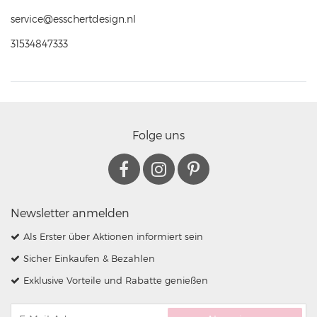
service@esschertdesign.nl
31534847333
Folge uns
Newsletter anmelden
Als Erster über Aktionen informiert sein
Sicher Einkaufen & Bezahlen
Exklusive Vorteile und Rabatte genießen