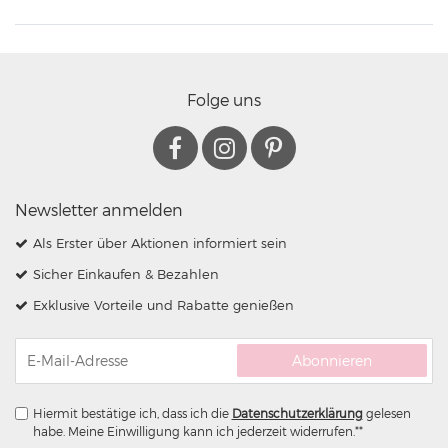
Folge uns
Newsletter anmelden
Als Erster über Aktionen informiert sein
Sicher Einkaufen & Bezahlen
Exklusive Vorteile und Rabatte genießen
Abonnieren
Hiermit bestätige ich, dass ich die
Daten­schutz­erklärung
gelesen
habe. Meine Einwilligung kann ich jederzeit widerrufen.**