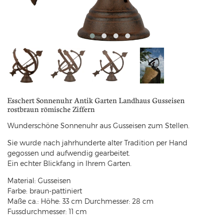
Esschert Sonnenuhr Antik Garten Landhaus Gusseisen
rostbraun römische Ziffern
Wunderschöne Sonnenuhr aus Gusseisen zum Stellen.
Sie wurde nach jahrhunderte alter Tradition per Hand
gegossen und aufwendig gearbeitet.
Ein echter Blickfang in Ihrem Garten.
Material: Gusseisen
Farbe: braun-pattiniert
Maße ca.: Höhe: 33 cm Durchmesser: 28 cm
Fussdurchmesser: 11 cm