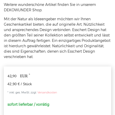
Weitere wunderschöne Artikel finden Sie in unserem
DEKOWUNDER Shop.
Mit der Natur als Ideeengeber möchten wir Ihnen
Geschenkartikel bieten, die auf originelle Art, Nützlichkeit
und ansprechendes Design verbinden. Esschert Design hat
den größten Teil seiner Kollektion selbst entwickelt und lässt
in diesem Auftrag fertigen. Ein einzigartiges Produktangebot
ist hierdurch gewährleistet. Natürlichkeit und Originalität,
dies sind Eigenschaften, denen sich Esschert Design
verschrieben hat.
*
42,90 EUR
42,90 € / Stück
* inkl. ges. MwSt. zzgl.
Versandkosten
sofort lieferbar / vorrätig