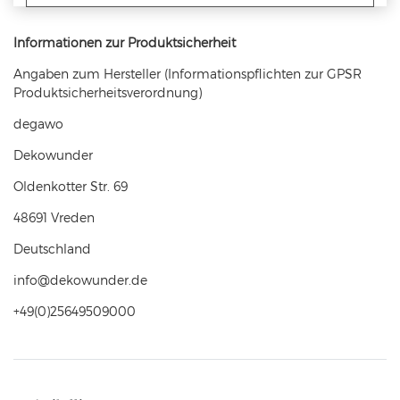
Informationen zur Produktsicherheit
Angaben zum Hersteller (Informationspflichten zur GPSR
Produktsicherheitsverordnung)
degawo
Dekowunder
Oldenkotter Str.
69
48691
Vreden
Deutschland
info@dekowunder.de
+49(0)25649509000