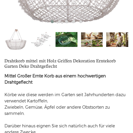
Drahtkorb mittel mit Holz Griffen Dekoration Erntekorb
Garten Deko Drahtgeflecht
Mittel Großer Ernte Korb aus einem hochwertigen
Drahtgeflecht
Körbe wie diese werden im Garten seit Jahrhunderten dazu
verwendet Kartoffeln,
Zwiebeln, Gemüse, Äpfel oder andere Obstsorten zu
sammeln.
Darüber hinaus eignen Sie sich natürlich auch für viele
andere Zwecke.