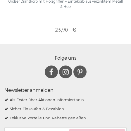
Großer Drahtkorb mit Holzgriffen – Erntekorb aus verzinktem Metall
& Holz
25,90 €
Folge uns
Newsletter anmelden
Als Erster über Aktionen informiert sein
Sicher Einkaufen & Bezahlen
Exklusive Vorteile und Rabatte genießen