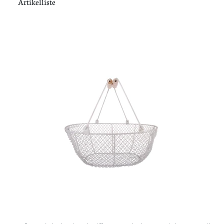
Artikelliste