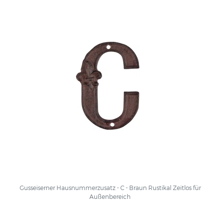
Gusseiserner Hausnummerzusatz - C - Braun Rustikal Zeitlos für
Außenbereich