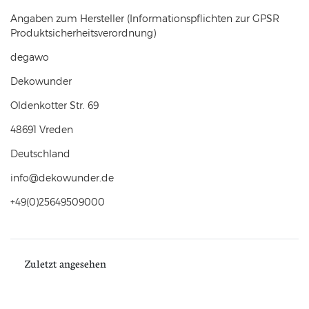
Angaben zum Hersteller (Informationspflichten zur GPSR
Produktsicherheitsverordnung)
degawo
Dekowunder
Oldenkotter Str.
69
48691
Vreden
Deutschland
info@dekowunder.de
+49(0)25649509000
Zuletzt angesehen