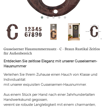
Gusseiserner Hausnummerzusatz - C - Braun Rustikal Zeitlos
für Außenbereich
Entdecken Sie zeitlose Eleganz mit unserer Gusseisernen-
Hausnummer
Verleihen Sie Ihrem Zuhause einen Hauch von Klasse und
Individualität
mit unserer exquisiten Gusseisernen-Hausnummer.
Aus einem Stück per Hand nach einer Jahrhundertalten
Handwerkskunst gegossen,
vereint sie robuste Langlebigkeit mit einem charmanten,