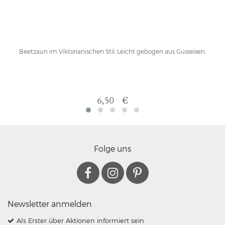
Beetzaun im Viktorianischen Stil. Leicht gebogen aus Gusseisen.
6,50 €
Folge uns
Newsletter anmelden
Als Erster über Aktionen informiert sein