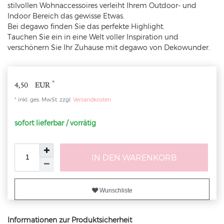
stilvollen Wohnaccessoires verleiht Ihrem Outdoor- und
Indoor Bereich das gewisse Etwas.
Bei degawo finden Sie das perfekte Highlight.
Tauchen Sie ein in eine Welt voller Inspiration und
verschönern Sie Ihr Zuhause mit degawo von Dekowunder.
*
4,50 EUR
* inkl. ges. MwSt. zzgl.
Versandkosten
sofort lieferbar / vorrätig
IN DEN WARENKORB
Wunschliste
Informationen zur Produktsicherheit