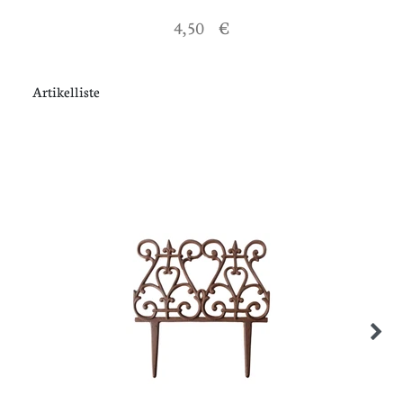
4,50 €
Artikelliste