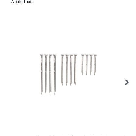
Artikelliste