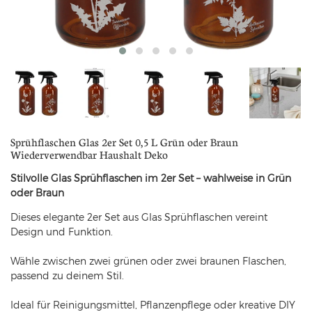
Sprühflaschen Glas 2er Set 0,5 L Grün oder Braun
Wiederverwendbar Haushalt Deko
Stilvolle Glas Sprühflaschen im 2er Set – wahlweise in Grün
oder Braun
Dieses elegante 2er Set aus Glas Sprühflaschen vereint
Design und Funktion.
Wähle zwischen zwei grünen oder zwei braunen Flaschen,
passend zu deinem Stil.
Ideal für Reinigungsmittel, Pflanzenpflege oder kreative DIY