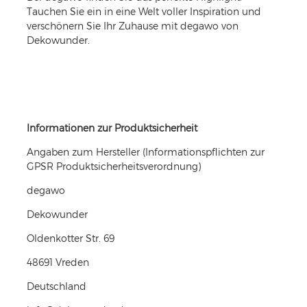
Tauchen Sie ein in eine Welt voller Inspiration und
verschönern Sie Ihr Zuhause mit degawo von
Dekowunder.
Informationen zur Produktsicherheit
Angaben zum Hersteller (Informationspflichten zur
GPSR Produktsicherheitsverordnung)
degawo
Dekowunder
Oldenkotter Str.
69
48691
Vreden
Deutschland