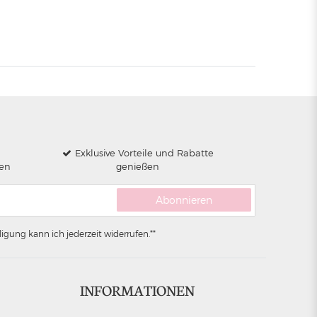
Exklusive Vorteile und Rabatte
len
genießen
Abonnieren
igung kann ich jederzeit widerrufen.**
INFORMATIONEN