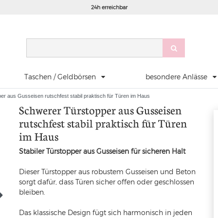
24h erreichbar
Taschen / Geldbörsen
besondere Anlässe
r aus Gusseisen rutschfest stabil praktisch für Türen im Haus
Schwerer Türstopper aus Gusseisen
rutschfest stabil praktisch für Türen
im Haus
Stabiler Türstopper aus Gusseisen für sicheren Halt
Dieser Türstopper aus robustem Gusseisen und Beton
sorgt dafür, dass Türen sicher offen oder geschlossen
bleiben.
Das klassische Design fügt sich harmonisch in jeden